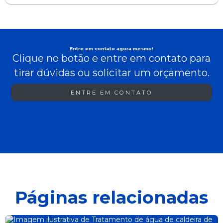
Entre em contato agora mesmo!
Clique no botão e entre em contato para
tirar dúvidas ou solicitar um orçamento.
ENTRE EM CONTATO
Páginas relacionadas