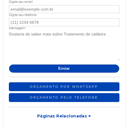
Digite seu email
Digite seu telefone
Mensagem
ORÇAMENTO POR WHATSAPP
ORÇAMENTO PELO TELEFONE
Páginas Relacionadas