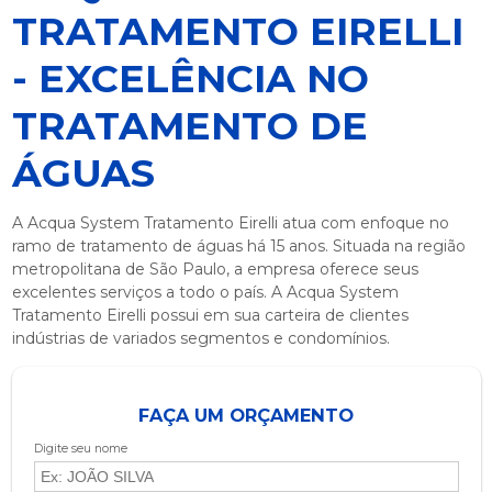
TRATAMENTO EIRELLI
- EXCELÊNCIA NO
TRATAMENTO DE
ÁGUAS
A Acqua System Tratamento Eirelli atua com enfoque no
ramo de tratamento de águas há 15 anos. Situada na região
metropolitana de São Paulo, a empresa oferece seus
excelentes serviços a todo o país. A Acqua System
Tratamento Eirelli possui em sua carteira de clientes
indústrias de variados segmentos e condomínios.
FAÇA UM ORÇAMENTO
Digite seu nome