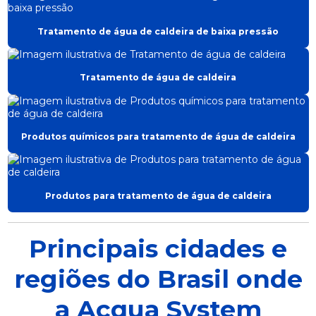
Tratamento de água de caldeira de baixa pressão
Tratamento de água de caldeira
Produtos químicos para tratamento de água de caldeira
Produtos para tratamento de água de caldeira
Principais cidades e
regiões do Brasil onde
a Acqua System