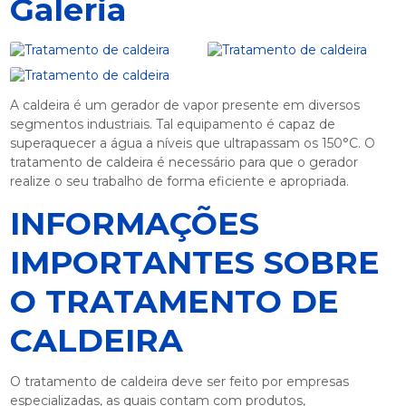
Galeria
A caldeira é um gerador de vapor presente em diversos
segmentos industriais. Tal equipamento é capaz de
superaquecer a água a níveis que ultrapassam os 150°C. O
tratamento de caldeira
é necessário para que o gerador
realize o seu trabalho de forma eficiente e apropriada.
INFORMAÇÕES
IMPORTANTES SOBRE
O TRATAMENTO DE
CALDEIRA
O
tratamento de caldeira
deve ser feito por empresas
especializadas, as quais contam com produtos,