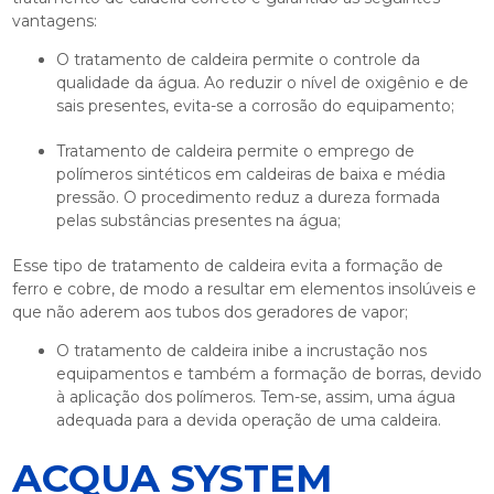
vantagens:
O tratamento de caldeira permite o controle da
qualidade da água. Ao reduzir o nível de oxigênio e de
sais presentes, evita-se a corrosão do equipamento;
Tratamento de caldeira permite o emprego de
polímeros sintéticos em caldeiras de baixa e média
pressão. O procedimento reduz a dureza formada
pelas substâncias presentes na água;
Esse tipo de
tratamento de caldeira
evita a formação de
ferro e cobre, de modo a resultar em elementos insolúveis e
que não aderem aos tubos dos geradores de vapor;
O tratamento de caldeira inibe a incrustação nos
equipamentos e também a formação de borras, devido
à aplicação dos polímeros. Tem-se, assim, uma água
adequada para a devida operação de uma caldeira.
ACQUA SYSTEM