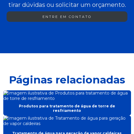
tirar dúvidas ou solicitar um orçamento.
ENTRE EM CONTATO
Páginas relacionadas
Produtos para tratamento de água de torre de
resfriamento
Tratamento de água para geração de vapor caldeiras