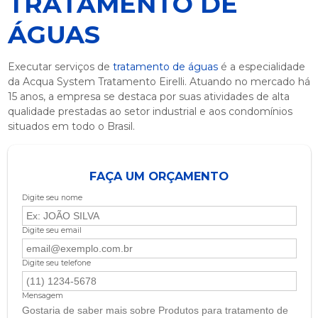
TRATAMENTO DE
ÁGUAS
Executar serviços de
tratamento de águas
é a especialidade
da Acqua System Tratamento Eirelli. Atuando no mercado há
15 anos, a empresa se destaca por suas atividades de alta
qualidade prestadas ao setor industrial e aos condomínios
situados em todo o Brasil.
FAÇA UM ORÇAMENTO
Digite seu nome
Digite seu email
Digite seu telefone
Mensagem